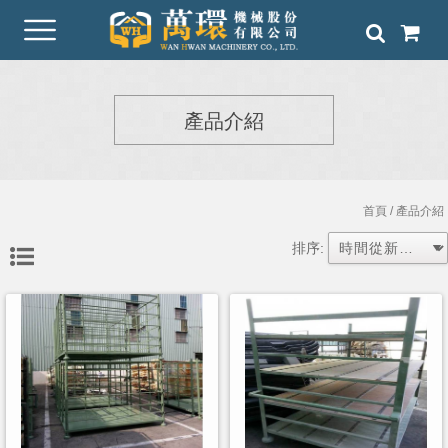
產品介紹
首頁
/ 產品介紹
排序: