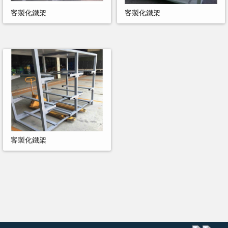
客製化鐵架
客製化鐵架
客製化鐵架