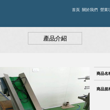
首頁
關於我們
營業
產品介紹
商品名
商品規