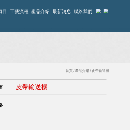
項目
工藝流程
產品介紹
最新消息
聯絡我們
首頁
/
產品介紹
/ 皮帶輸送機
皮帶輸送機
稱
格