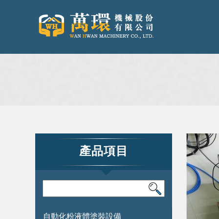
產品項目
自動化粉液體塗裝設備