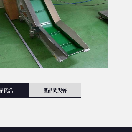
品資訊
產品問與答