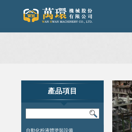
產品項目
自動化粉液體塗裝設備