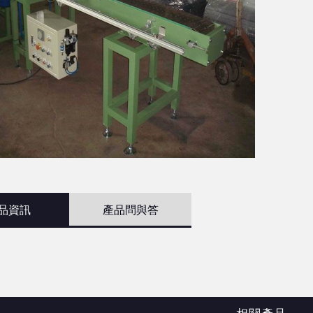
品資訊
產品問與答