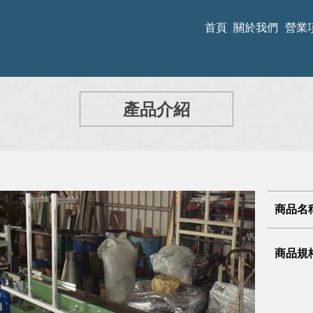
首頁
關於我們
營業
產品介紹
商品名
商品規