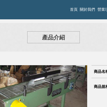
首頁
關於我們
營業
產品介紹
商品名
商品規