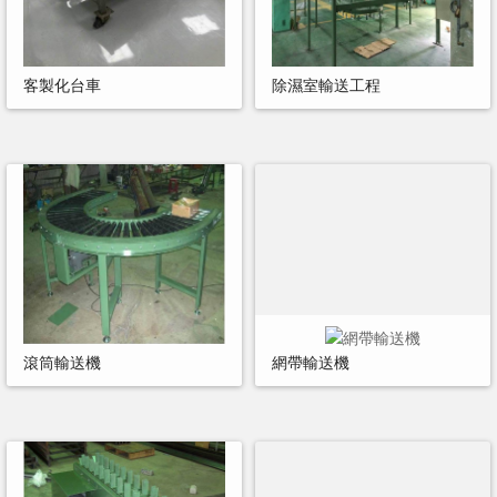
客製化台車
除濕室輸送工程
滾筒輸送機
網帶輸送機